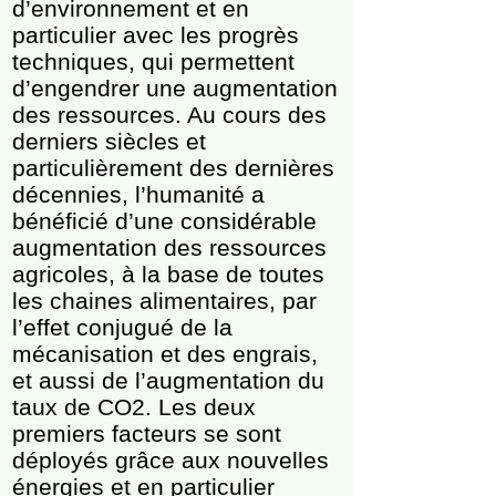
d’environnement et en
particulier avec les progrès
techniques, qui permettent
d’engendrer une augmentation
des ressources. Au cours des
derniers siècles et
particulièrement des dernières
décennies, l’humanité a
bénéficié d’une considérable
augmentation des ressources
agricoles, à la base de toutes
les chaines alimentaires, par
l’effet conjugué de la
mécanisation et des engrais,
et aussi de l’augmentation du
taux de CO2. Les deux
premiers facteurs se sont
déployés grâce aux nouvelles
énergies et en particulier