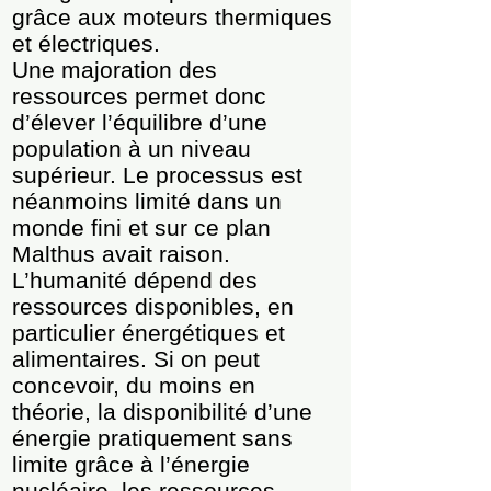
grâce aux moteurs thermiques
et électriques.
Une majoration des
ressources permet donc
d’élever l’équilibre d’une
population à un niveau
supérieur. Le processus est
néanmoins limité dans un
monde fini et sur ce plan
Malthus avait raison.
L’humanité dépend des
ressources disponibles, en
particulier énergétiques et
alimentaires. Si on peut
concevoir, du moins en
théorie, la disponibilité d’une
énergie pratiquement sans
limite grâce à l’énergie
nucléaire, les ressources