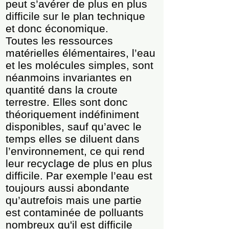
peut s’avérer de plus en plus
difficile sur le plan technique
et donc économique.
Toutes les ressources
matérielles élémentaires, l’eau
et les molécules simples, sont
néanmoins invariantes en
quantité dans la croute
terrestre. Elles sont donc
théoriquement indéfiniment
disponibles, sauf qu’avec le
temps elles se diluent dans
l’environnement, ce qui rend
leur recyclage de plus en plus
difficile. Par exemple l’eau est
toujours aussi abondante
qu’autrefois mais une partie
est contaminée de polluants
nombreux qu'il est difficile