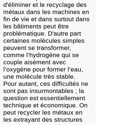
d'éliminer et le recyclage des
métaux dans les machines en
fin de vie et dans surtout dans
les bâtiments peut être
problématique. D'autre part
certaines molécules simples
peuvent se transformer,
comme l’hydrogène qui se
couple aisément avec
l’oxygène pour former l’eau,
une molécule très stable.
Pour autant, ces difficultés ne
sont pas insurmontables ; la
question est essentiellement
technique et économique. On
peut recycler les métaux en
les extrayant des structures
complexes comme les
bâtiments et les décharges,