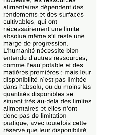
alimentaires dépendent des
rendements et des surfaces
cultivables, qui ont
nécessairement une limite
absolue même s’il reste une
marge de progression.
L’humanité nécessite bien
entendu d’autres ressources,
comme l’eau potable et des
matières premières ; mais leur
disponibilité n’est pas limitée
dans l’absolu, ou du moins les
quantités disponibles se
situent très au-delà des limites
alimentaires et elles n’ont
donc pas de limitation
pratique, avec toutefois cette
réserve que leur disponibilité