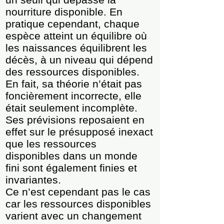
nourriture disponible. En
pratique cependant, chaque
espèce atteint un équilibre où
les naissances équilibrent les
décès, à un niveau qui dépend
des ressources disponibles.
En fait, sa théorie n’était pas
foncièrement incorrecte, elle
était seulement incomplète.
Ses prévisions reposaient en
effet sur le présupposé inexact
que les ressources
disponibles dans un monde
fini sont également finies et
invariantes.
Ce n’est cependant pas le cas
car les ressources disponibles
varient avec un changement