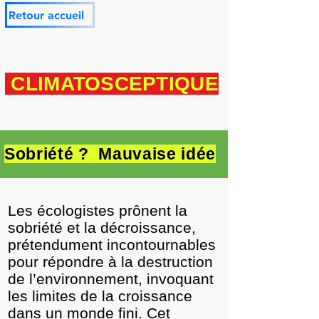
Retour accueil
CLIMATOSCEPTIQUE
Sobriété ? Mauvaise idée
Les écologistes prônent la
sobriété et la décroissance,
prétendument incontournables
pour répondre à la destruction
de l’environnement, invoquant
les limites de la croissance
dans un monde fini. Cet