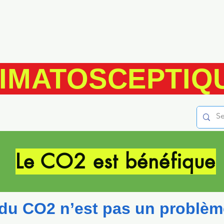
IMATOSCEPTIQ
Le CO2 est bénéfique
du CO2 n’est pas un problème