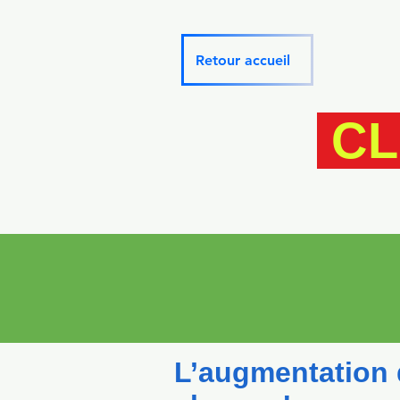
Retour accueil
CL
L’augmentation 